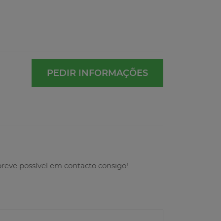
PEDIR INFORMAÇÕES
breve possível em contacto consigo!