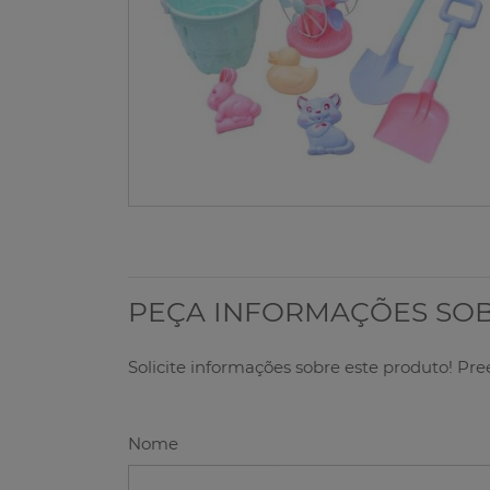
PEÇA INFORMAÇÕES SO
Solicite informações sobre este produto! Pr
Nome