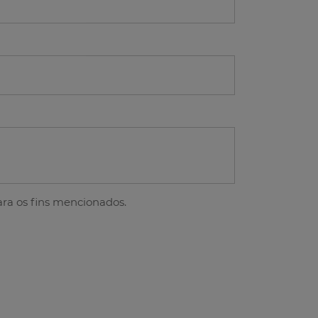
ra os fins mencionados.