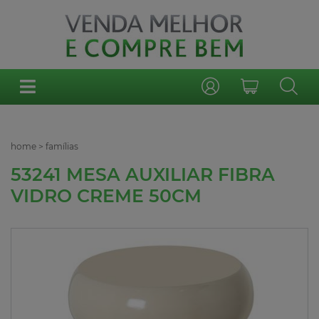
home
>
famílias
53241 MESA AUXILIAR FIBRA
VIDRO CREME 50CM