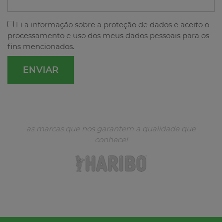
Li a
informação sobre a proteção de dados
e aceito o
processamento e uso dos meus dados pessoais para os
fins mencionados.
as marcas que nos garantem a qualidade que
conhece!