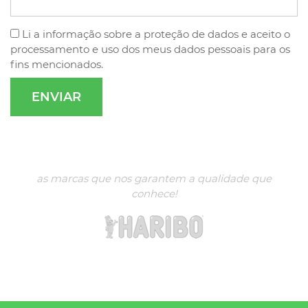
Li a
informação sobre a proteção de dados
e aceito o
processamento e uso dos meus dados pessoais para os
fins mencionados.
as marcas que nos garantem a qualidade que
conhece!