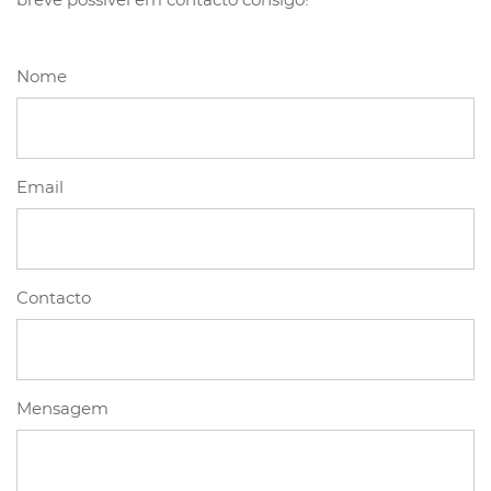
Nome
Email
Contacto
Mensagem