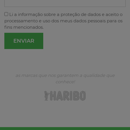
Li a
informação sobre a proteção de dados
e aceito o
processamento e uso dos meus dados pessoais para os
fins mencionados.
as marcas que nos garantem a qualidade que
conhece!