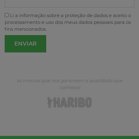
Li a
informação sobre a proteção de dados
e aceito o
processamento e uso dos meus dados pessoais para os
fins mencionados.
as marcas que nos garantem a qualidade que
conhece!