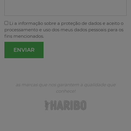
Li a
informação sobre a proteção de dados
e aceito o
processamento e uso dos meus dados pessoais para os
fins mencionados.
as marcas que nos garantem a qualidade que
conhece!