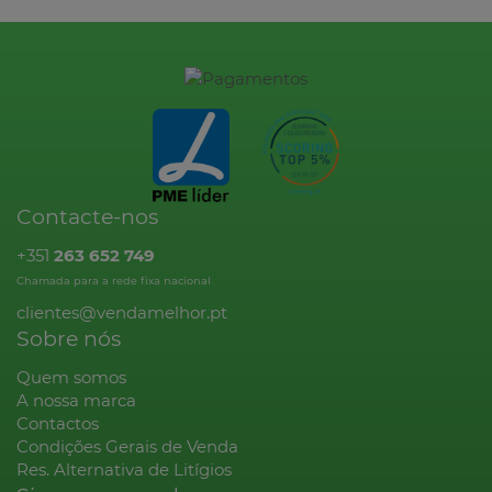
Contacte-nos
+351
263 652 749
Chamada para a rede fixa nacional
clientes@vendamelhor.pt
Sobre nós
Quem somos
A nossa marca
Contactos
Condições Gerais de Venda
Res. Alternativa de Litígios