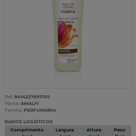
Ref.
8414227691705
Marca:
AMALFI
Família:
PERFUMARIA
DADOS LOGÍSTICOS
Comprimento
Largura
Altura
Peso