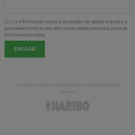
Li a
informação sobre a proteção de dados
e aceito o
processamento e uso dos meus dados pessoais para os
fins mencionados.
as marcas que nos garantem a qualidade que
conhece!