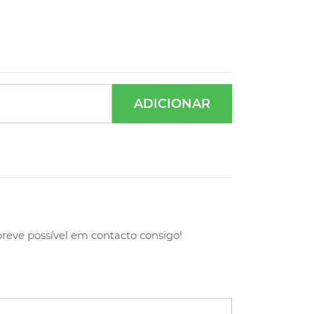
ADICIONAR
breve possível em contacto consigo!