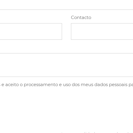
Contacto
s
e aceito o processamento e uso dos meus dados pessoais pa