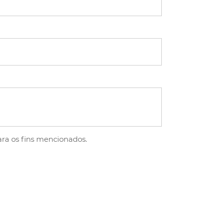
ra os fins mencionados.