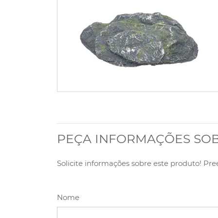
PEÇA INFORMAÇÕES SO
Solicite informações sobre este produto! Pr
Nome