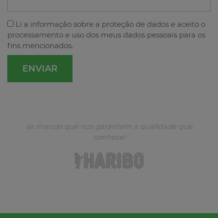
Li a
informação sobre a proteção de dados
e aceito o
processamento e uso dos meus dados pessoais para os
fins mencionados.
as marcas que nos garantem a qualidade que
conhece!