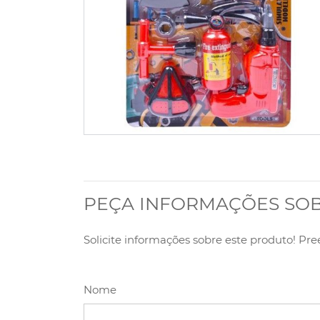
PEÇA INFORMAÇÕES SO
Solicite informações sobre este produto! Pr
Nome