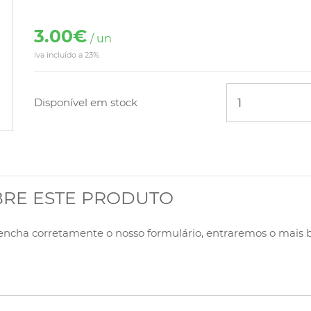
3.00€
/ un
iva incluído a 23%
Disponível em stock
BRE ESTE PRODUTO
eencha corretamente o nosso formulário, entraremos o mais 