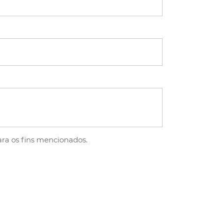
ra os fins mencionados.