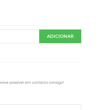
ADICIONAR
breve possível em contacto consigo!