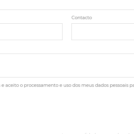
Contacto
s
e aceito o processamento e uso dos meus dados pessoais pa