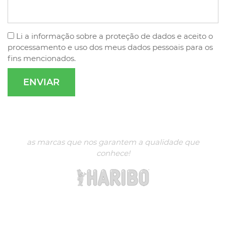
Li a
informação sobre a proteção de dados
e aceito o
processamento e uso dos meus dados pessoais para os
fins mencionados.
as marcas que nos garantem a qualidade que
conhece!