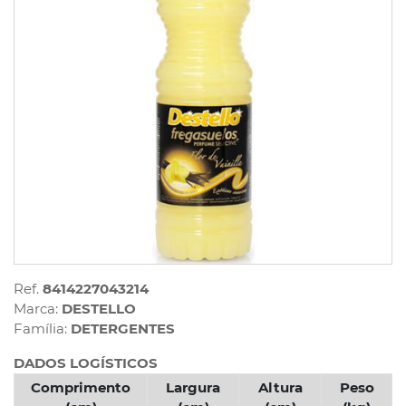
Ref.
8414227043214
Marca:
DESTELLO
Família:
DETERGENTES
DADOS LOGÍSTICOS
Comprimento
Largura
Altura
Peso