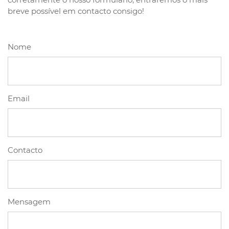
breve possível em contacto consigo!
Nome
Email
Contacto
Mensagem