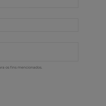
ra os fins mencionados.