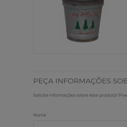
PEÇA INFORMAÇÕES SO
Solicite informações sobre este produto! Pr
Nome