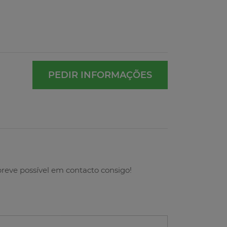
PEDIR INFORMAÇÕES
breve possível em contacto consigo!