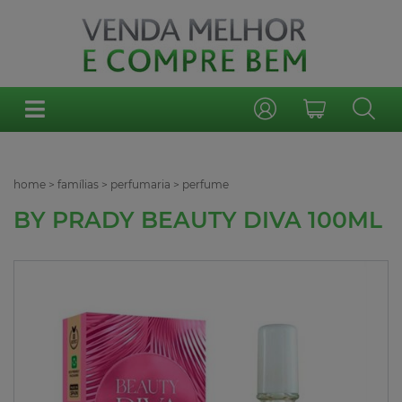
home
>
famílias
>
perfumaria
>
perfume
BY PRADY BEAUTY DIVA 100ML