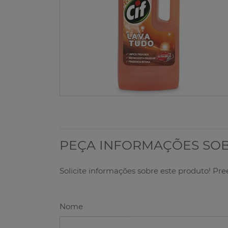
PEÇA INFORMAÇÕES SO
Solicite informações sobre este produto! Pr
Nome