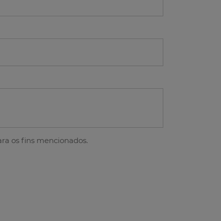
ra os fins mencionados.