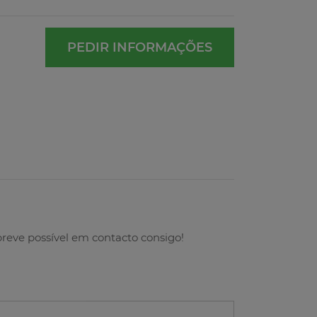
PEDIR INFORMAÇÕES
breve possível em contacto consigo!