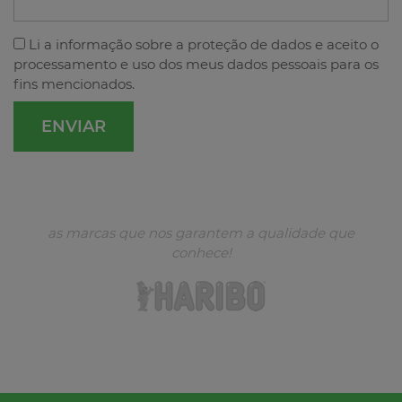
Li a
informação sobre a proteção de dados
e aceito o
processamento e uso dos meus dados pessoais para os
fins mencionados.
as marcas que nos garantem a qualidade que
conhece!