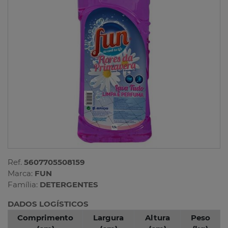
Ref.
5607705508159
Marca:
FUN
Família:
DETERGENTES
DADOS LOGÍSTICOS
Comprimento
Largura
Altura
Peso