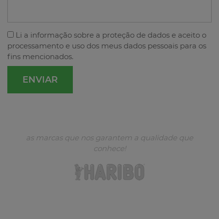
Li a
informação sobre a proteção de dados
e aceito o
processamento e uso dos meus dados pessoais para os
fins mencionados.
as marcas que nos garantem a qualidade que
conhece!