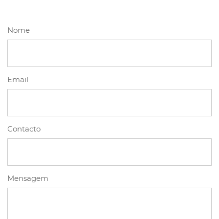
Nome
Email
Contacto
Mensagem