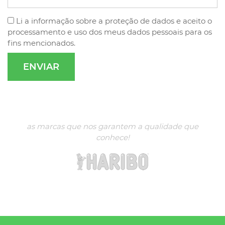
Li a
informação sobre a proteção de dados
e aceito o
processamento e uso dos meus dados pessoais para os
fins mencionados.
as marcas que nos garantem a qualidade que
conhece!