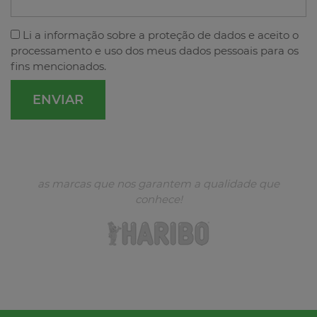
Li a
informação sobre a proteção de dados
e aceito o
processamento e uso dos meus dados pessoais para os
fins mencionados.
as marcas que nos garantem a qualidade que
conhece!