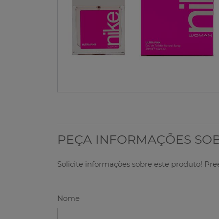
PEÇA INFORMAÇÕES SO
Solicite informações sobre este produto! Pr
Nome