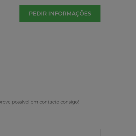
PEDIR INFORMAÇÕES
breve possível em contacto consigo!