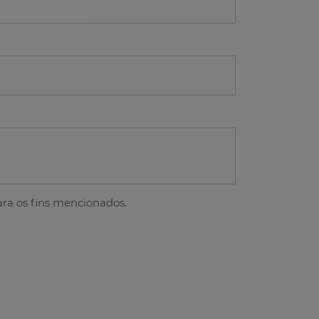
ra os fins mencionados.