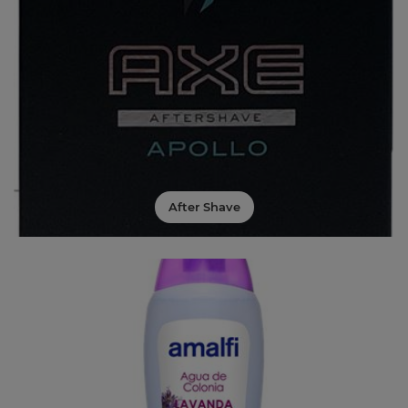
After Shave