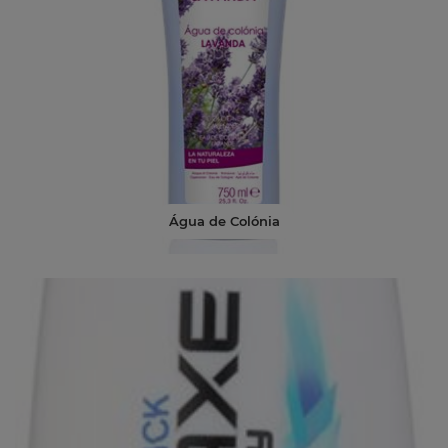
Água de Colónia