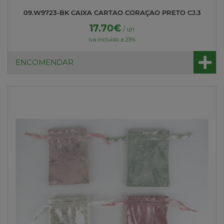
09.W9723-BK CAIXA CARTAO CORAÇAO PRETO CJ.3
17.70€
/ un
Iva incluído a 23%
ENCOMENDAR