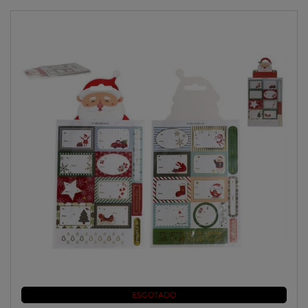
ESGOTADO