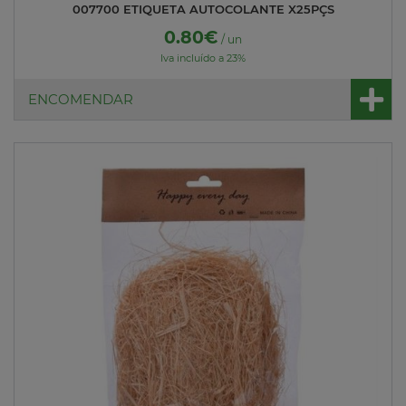
007700 ETIQUETA AUTOCOLANTE X25PÇS
0.80€
/ un
Iva incluído a 23%
ENCOMENDAR