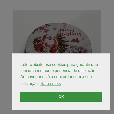
Este website usa cookies para garantir que
tem uma melhor experiência de utilização.
Ao navegar está a concordar com a sua
utilização.
Saiba mais
OK