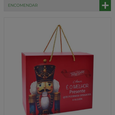
ENCOMENDAR