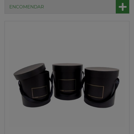
ENCOMENDAR