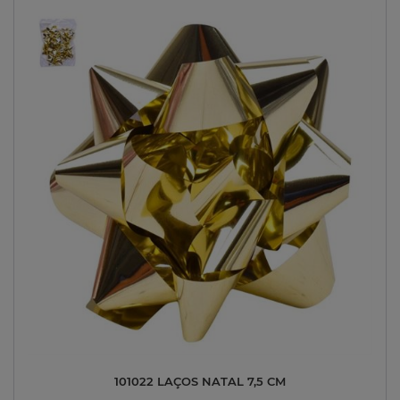
101022 LAÇOS NATAL 7,5 CM