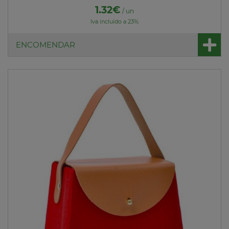
1.32€
/ un
Iva incluído a 23%
ENCOMENDAR