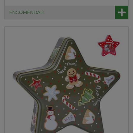
ENCOMENDAR