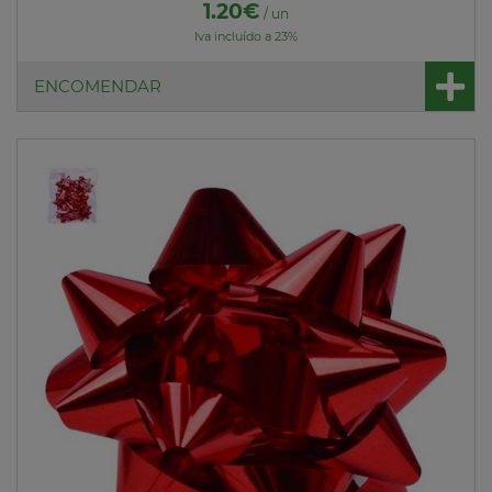
1.20€
/ un
Iva incluído a 23%
ENCOMENDAR