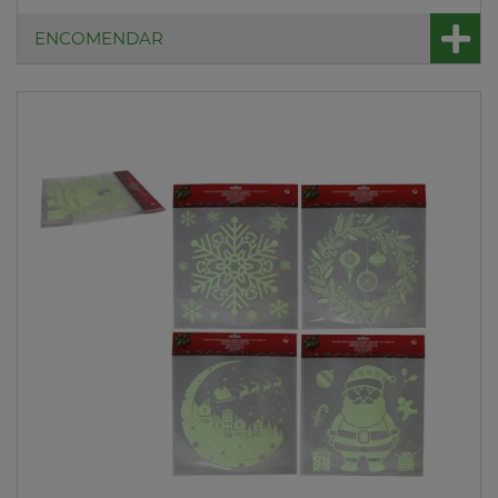
ENCOMENDAR