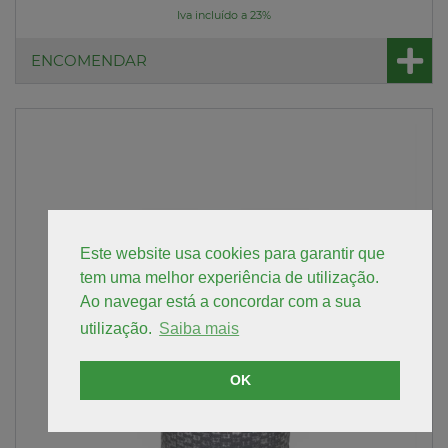
Iva incluído a 23%
ENCOMENDAR
Este website usa cookies para garantir que
tem uma melhor experiência de utilização.
Ao navegar está a concordar com a sua
utilização.
Saiba mais
OK