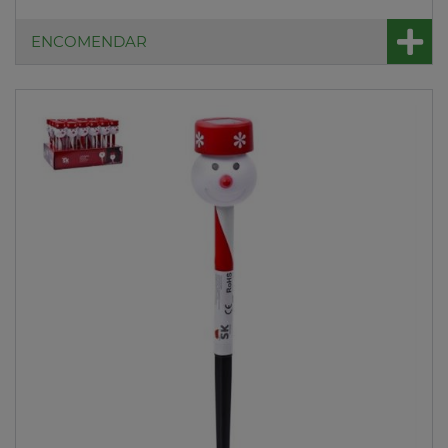
ENCOMENDAR