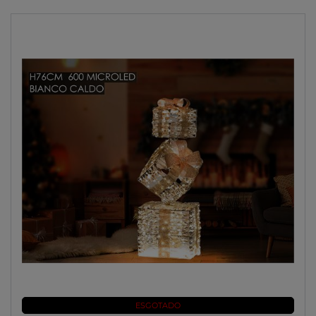
ESGOTADO