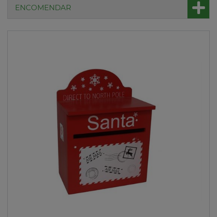
ENCOMENDAR