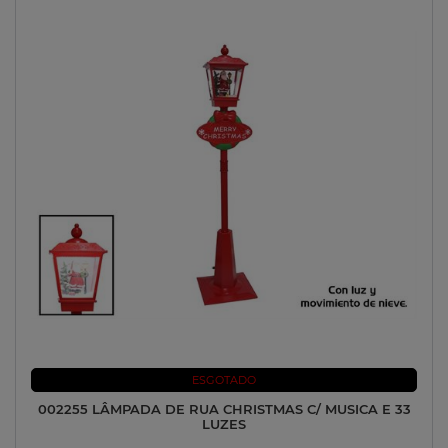
ESGOTADO
002255 LÂMPADA DE RUA CHRISTMAS C/ MUSICA E 33
LUZES