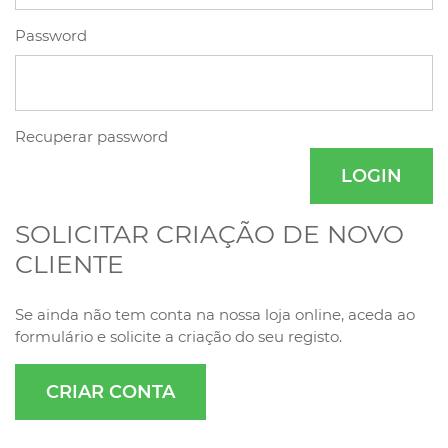
Password
Recuperar password
LOGIN
SOLICITAR CRIAÇÃO DE NOVO
CLIENTE
Se ainda não tem conta na nossa loja online, aceda ao
formulário e solicite a criação do seu registo.
CRIAR CONTA