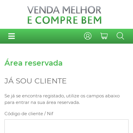
Área reservada
JÁ SOU CLIENTE
Se já se encontra registado, utilize os campos abaixo
para entrar na sua área reservada.
Código de cliente / Nif