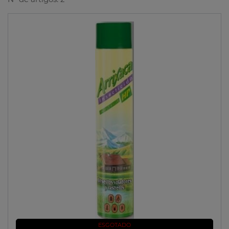
ESGOTADO