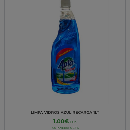
LIMPA VIDROS AZUL RECARGA 1LT
1.00€
/ un
Iva incluído a 23%