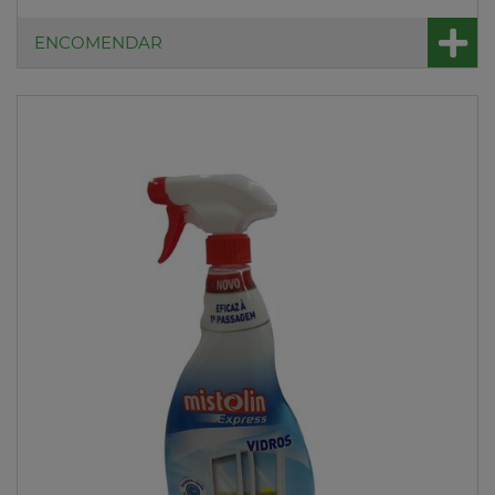
ENCOMENDAR