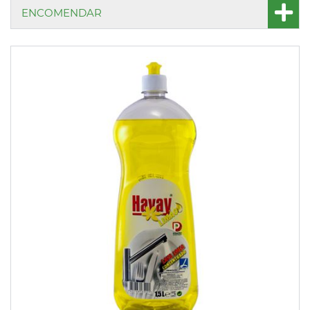
ENCOMENDAR