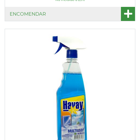
ENCOMENDAR