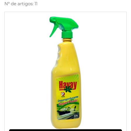
Nº de artigos: 11